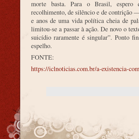
morte basta. Para o Brasil, espero
recolhimento, de silêncio e de contrição 
e anos de uma vida política cheia de pal
limitou-se a passar à ação. De novo o text
suicídio raramente é singular”. Ponto fi
espelho.
FONTE:
https://iclnoticias.com.br/a-existencia-co