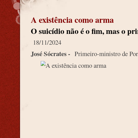
A existência como arma
O suicídio não é o fim, mas o pri
18/11/2024
José Sócrates -
Primeiro-ministro de Por