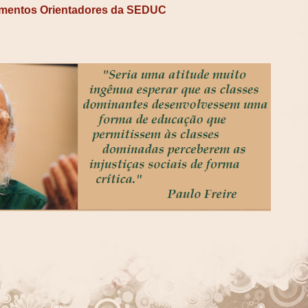
mentos Orientadores da SEDUC