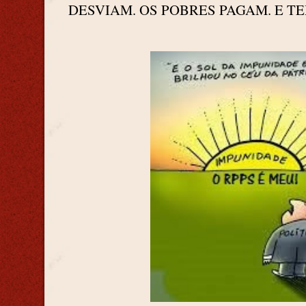
DESVIAM. OS POBRES PAGAM. E T