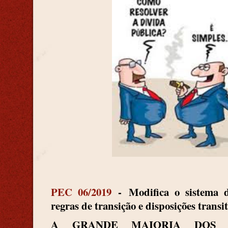
PEC 06/2019
-
Modifica o sistema d
regras de transição e disposições transi
A GRANDE MAIORIA DOS 