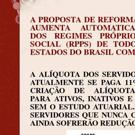
A PROPOSTA DE REFORMA
AUMENTA AUTOMATIC
DOS REGIMES PRÓPRIO
SOCIAL (RPPS) DE TOD
ESTADOS DO BRASIL COM 
A ALÍQUOTA DOS SERVIDO
ATUALMENTE SE PAGA 11%
CRIAÇÃO DE ALÍQUOTA
PARA ATIVOS, INATIVOS E
SEM O ESTUDO ATUARIAL.
SERVIDORES QUE NUNCA 
AINDA SOFRERÃO REDUÇÃO 