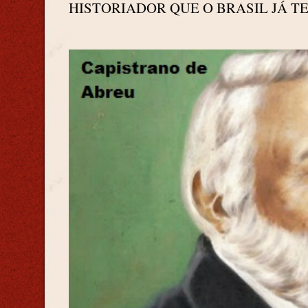
HISTORIADOR QUE O BRASIL JÁ T