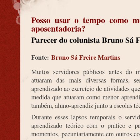
Posso usar o tempo como m
aposentadoria?
Parecer do colunista Bruno Sá F
Fonte:
Bruno Sá Freire Martins
Muitos servidores públicos antes do i
atuaram das mais diversas formas, s
aprendizado ao exercício de atividades qu
medida que atuaram como menor aprend
também, aluno-aprendiz junto a escolas téc
Durante esses lapsos temporais o servi
aprendizado teórico com o prático e pa
momentos, pecuniariamente em outros co