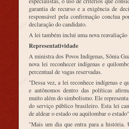
especialistas, o uso de critérios que consi
garantia de recurso e a exigência de de
responsável pela confirmação conclua por 
declaração do candidato.
A lei também inclui uma nova reavaliação 
Representatividade
A ministra dos Povos Indígenas, Sônia Gua
nova lei reconhecer indígenas e quilomb
percentual de vagas reservadas.
"Dessa vez, a lei reconhece indígenas e 
e autônomos dentro das políticas afirm
muito além do simbolismo. Ele representa
do serviço público brasileiro. Esta lei 
de aldear o estado ou aquilombar o estado",
"Mais um dia que entra para a história.