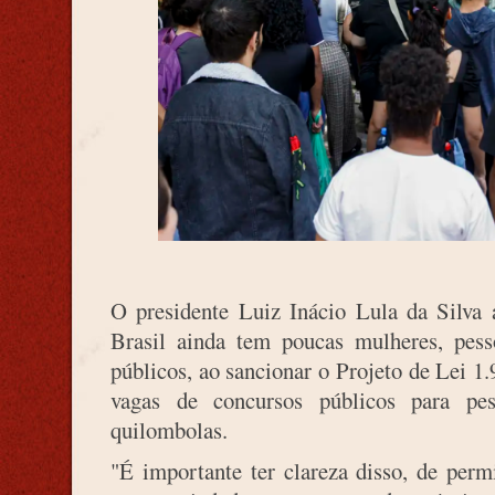
O presidente Luiz Inácio Lula da Silva a
Brasil ainda tem poucas mulheres, pess
públicos, ao sancionar o Projeto de Lei 
vagas de concursos públicos para pes
quilombolas.
"É importante ter clareza disso, de perm