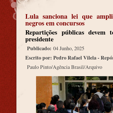
Lula sanciona lei que ampl
negros em concursos
Repartições públicas devem t
presidente
Publicado:
04 Junho, 2025
Escrito por: Pedro Rafael Vilela - Repó
Paulo Pinto/Agência Brasil/Arquivo