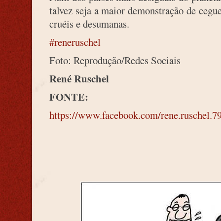
talvez seja a maior demonstração de cegu
cruéis e desumanas.
#reneruschel
Foto: Reprodução/Redes Sociais
René Ruschel
FONTE:
https://www.facebook.com/rene.ruschel.