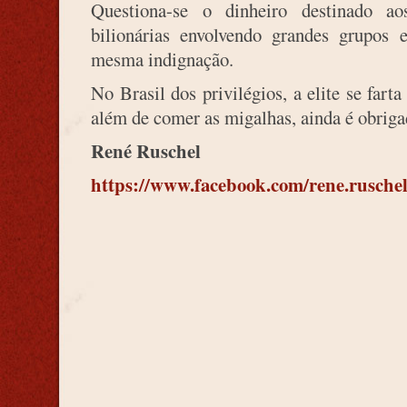
Questiona-se o dinheiro destinado a
bilionárias envolvendo grandes grupos
mesma indignação.
No Brasil dos privilégios, a elite se fart
além de comer as migalhas, ainda é obriga
René Ruschel
https://www.facebook.com/rene.rusche