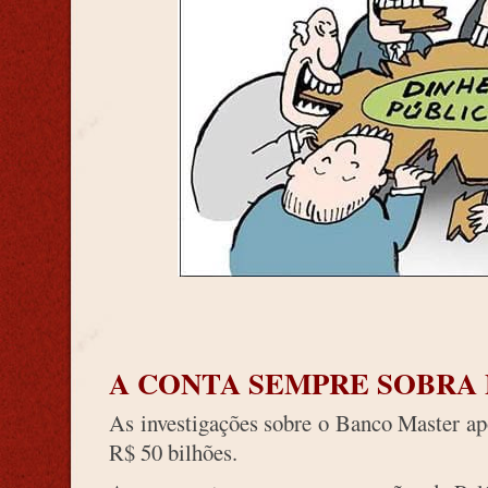
A CONTA SEMPRE SOBRA 
As investigações sobre o Banco Master ap
R$ 50 bilhões.