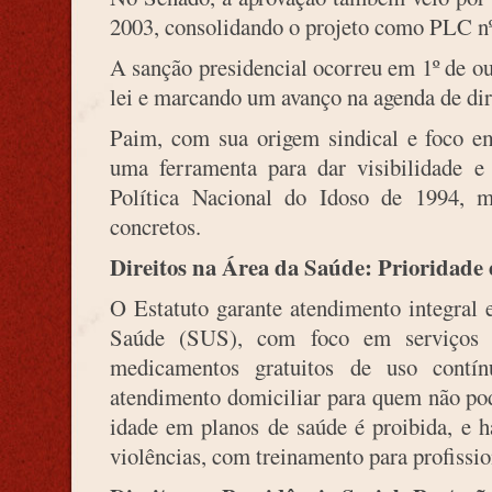
2003, consolidando o projeto como PLC n
A sanção presidencial ocorreu em 1º de o
lei e marcando um avanço na agenda de dir
Paim, com sua origem sindical e foco em 
uma ferramenta para dar visibilidade e 
Política Nacional do Idoso de 1994,
concretos.
Direitos na Área da Saúde: Prioridade 
O Estatuto garante atendimento integral 
Saúde (SUS), com foco em serviços ge
medicamentos gratuitos de uso contín
atendimento domiciliar para quem não po
idade em planos de saúde é proibida, e h
violências, com treinamento para profissio