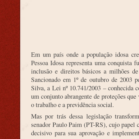
Em um país onde a população idosa cres
Pessoa Idosa representa uma conquista fu
inclusão e direitos básicos a milhões d
Sancionado em 1º de outubro de 2003 pe
Silva, a Lei nº 10.741/2003 – conhecida 
um conjunto abrangente de proteções que v
o trabalho e a previdência social.
Mas por trás dessa legislação transform
senador Paulo Paim (PT-RS), cujo papel c
decisivo para sua aprovação e implement