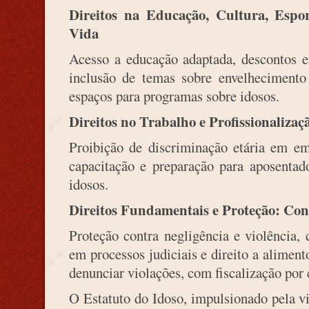
Direitos na Educação, Cultura, Espo
Vida
Acesso a educação adaptada, descontos em
inclusão de temas sobre envelhecimento
espaços para programas sobre idosos.
Direitos no Trabalho e Profissionaliza
Proibição de discriminação etária em e
capacitação e preparação para aposentado
idosos.
Direitos Fundamentais e Proteção: Con
Proteção contra negligência e violência,
em processos judiciais e direito a aliment
denunciar violações, com fiscalização por 
O Estatuto do Idoso, impulsionado pela v