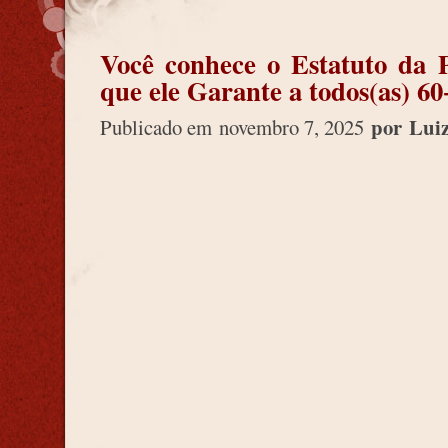
Você conhece o Estatuto da P
que ele Garante a todos(as) 6
por
Lui
Publicado em
novembro 7, 2025