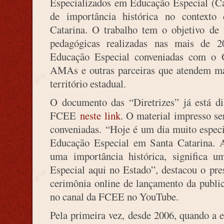
Especializados em Educação Especial (Ca
de importância histórica no context
Catarina. O trabalho tem o objetivo de 
pedagógicas realizadas nas mais de 20
Educação Especial conveniadas com o 
AMAs e outras parceiras que atendem ma
território estadual.
O documento das “Diretrizes” já está di
FCEE
neste link
. O material impresso se
conveniadas. “Hoje é um dia muito especi
Educação Especial em Santa Catarina. 
uma importância histórica, significa 
Especial aqui no Estado”, destacou o pr
cerimônia online de lançamento da public
no canal da FCEE no YouTube.
Pela primeira vez, desde 2006, quando a e