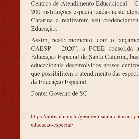
Centros de Atendimento Educacional – C
200 instituições especializadas neste at
Catarina a realizarem seu credenciamen
Educação.
Assim, neste momento, com o lançamen
CAESP – 2020”, a FCEE consolida as 
Educação Especial de Santa Catarina, bus
educacionais desenvolvidos nesses centro
que possibilitem o atendimento das especi
da Educação Especial.
Fonte: Governo de SC
https://notisul.com.br/geral/em-santa-catarina-p
educacao-especial/