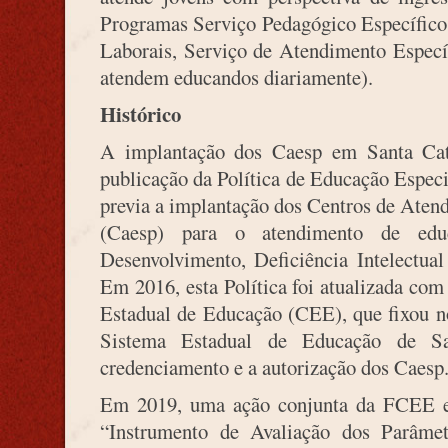
Programas Serviço Pedagógico Específico,
Laborais, Serviço de Atendimento Especí
atendem educandos diariamente).
Histórico
A implantação dos Caesp em Santa Cat
publicação da Política de Educação Especi
previa a implantação dos Centros de Aten
(Caesp) para o atendimento de ed
Desenvolvimento, Deficiência Intelectual
Em 2016, esta Política foi atualizada co
Estadual de Educação (CEE), que fixou n
Sistema Estadual de Educação de Sa
credenciamento e a autorização dos Caesp
Em 2019, uma ação conjunta da FCEE 
“Instrumento de Avaliação dos Parâme