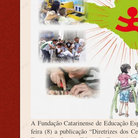
A Fundação Catarinense de Educação Esp
feira (8) a publicação “Diretrizes dos 