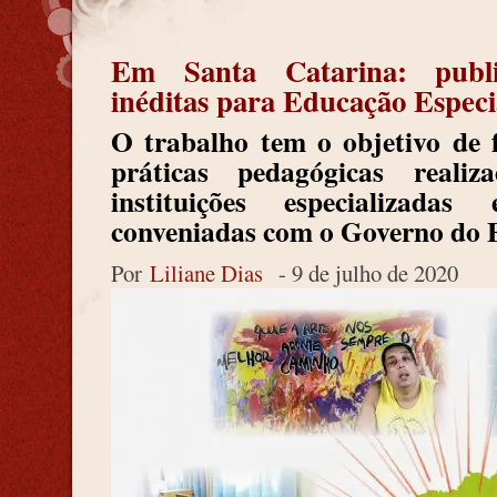
E
m Santa Catarina: publi
inéditas para Educação Especi
O trabalho tem o objetivo de 
práticas pedagógicas real
instituições especializada
conveniadas com o Governo do 
Por
Liliane Dias
- 9 de julho de 2020