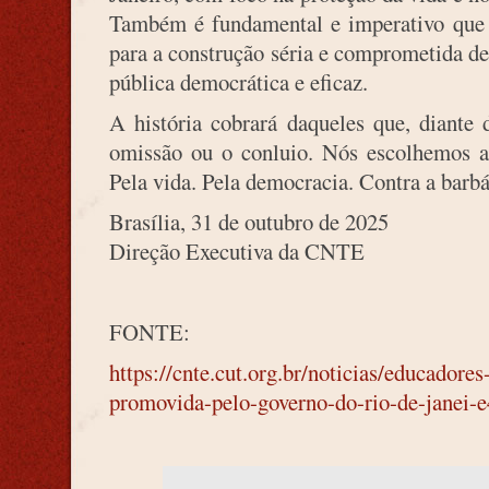
Também é fundamental e imperativo que o
para a construção séria e comprometida de
pública democrática e eficaz.
A história cobrará daqueles que, diante 
omissão ou o conluio. Nós escolhemos a 
Pela vida. Pela democracia. Contra a barbá
Brasília, 31 de outubro de 2025
Direção Executiva da CNTE
FONTE:
https://cnte.cut.org.br/noticias/educadore
promovida-pelo-governo-do-rio-de-janei-e