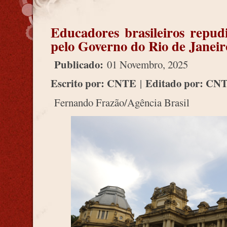
Educadores brasileiros repu
pelo Governo do Rio de Janei
Publicado:
01 Novembro, 2025
Escrito por: CNTE
Editado por: CN
|
Fernando Frazão/Agência Brasil