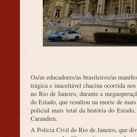
Os/as educadores/as brasileiros/as manif
trágica e inaceitável chacina ocorrida n
no Rio de Janeiro, durante a megaoperaç
do Estado, que resultou na morte de mais
policial mais letal da história do Estado
Carandiru.
A Polícia Civil do Rio de Janeiro, que div