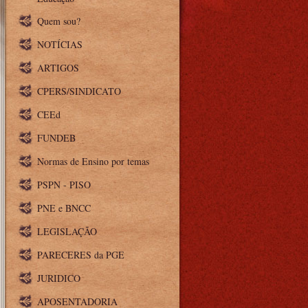
Quem sou?
NOTÍCIAS
ARTIGOS
CPERS/SINDICATO
CEEd
FUNDEB
Normas de Ensino por temas
PSPN - PISO
PNE e BNCC
LEGISLAÇÃO
PARECERES da PGE
JURIDICO
APOSENTADORIA