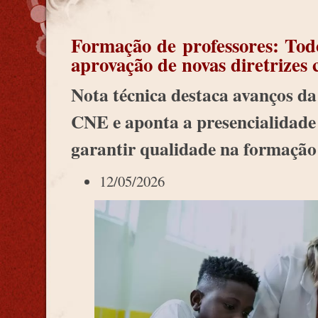
Formação de professores: Tod
aprovação de novas diretrizes 
Nota técnica destaca avanços da
CNE e aponta a presencialidade
garantir qualidade na formação 
12/05/2026