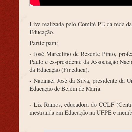
Live realizada pelo Comitê PE da rede d
Educação.
Participam:
- José Marcelino de Rezente Pinto, profe
Paulo e ex-presidente da Associação Nac
da Educação (Fineduca).
- Natanael José da Silva, presidente da 
Educação de Belém de Maria.
- Liz Ramos, educadora do CCLF (Centro 
mestranda em Educação na UFPE e membr