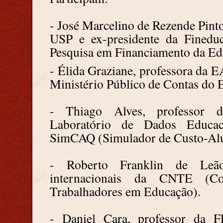
- José Marcelino de Rezende Pinto
USP e ex-presidente da Finedu
Pesquisa em Financiamento da Ed
- Élida Graziane, professora da
Ministério Público de Contas do 
- Thiago Alves, professor 
Laboratório de Dados Educac
SimCAQ (Simulador de Custo-Alu
- Roberto Franklin de Leão,
internacionais da CNTE (Co
Trabalhadores em Educação).
- Daniel Cara, professor da