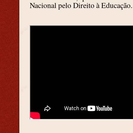
Nacional pelo Direito à Educação.