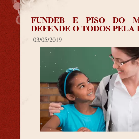
FUNDEB E PISO DO M
DEFENDE O TODOS PELA
03/05/2019