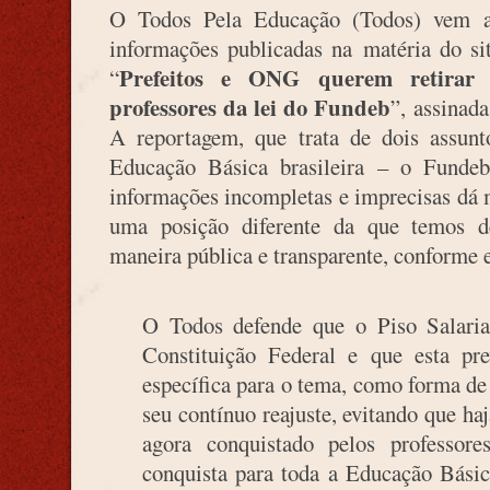
O Todos Pela Educação (Todos) vem a 
informações publicadas na matéria do si
Prefeitos e ONG querem retirar 
“
professores da lei do Fundeb
”, assinad
A reportagem, que trata de dois assunt
Educação Básica brasileira – o Fundeb
informações incompletas e imprecisas dá
uma posição diferente da que temos d
maneira pública e transparente, conforme 
O Todos defende que o Piso Salaria
Constituição Federal e que esta pr
específica para o tema, como forma de 
seu contínuo reajuste, evitando que haj
agora conquistado pelos professo
conquista para toda a Educação Básica