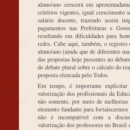
aluno/ano crescerá em aproximadam
critérios vigentes, igual crescimento 
salário docente, trazendo assim im
pagamentos nas Prefeituras e Gove
resultando em dificuldades para honr
redes. Cabe aqui, também, o registr
aluno/ano (ainda que de diferentes ma
das propostas hoje presentes no debat
de debate plural sobre o cálculo do rea
proposta elencada pelo Todos.
Em tempo, é importante explicitar
valorização dos profissionais da Edu
não somente, por meio de melhorias 
elemento fundante para fortalecermos 
não é incompatível com a discus
valorização dos professores no Brasil 