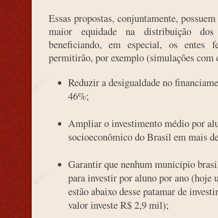
Essas propostas, conjuntamente, possuem 
maior equidade na distribuição dos
beneficiando, em especial, os entes fe
permitirão, por exemplo (simulações com 
Reduzir a desigualdade no financiame
46%;
Ampliar o investimento médio por al
socioeconômico do Brasil em mais d
Garantir que nenhum município brasi
para investir por aluno por ano (hoje
estão abaixo desse patamar de invest
valor investe R$ 2,9 mil);