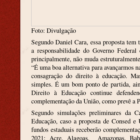
Foto: Divulgação
Segundo Daniel Cara, essa proposta tem t
a responsabilidade do Governo Federal 
principalmente, não muda estruturalmente
“É uma boa alternativa para avançarmos na
consagração do direito à educação. Ma
simples. É um bom ponto de partida, ai
Direito à Educação continue defend
complementação da União, como prevê a 
Segundo simulações preliminares da C
Educação, caso a proposta de Consed e 
fundos estaduais receberão complementaç
2021: Acre, Alagoas, Amazonas, Bahia