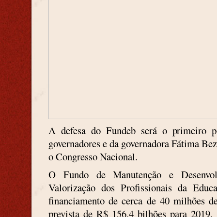
A defesa do Fundeb será o primeiro p
governadores e da governadora Fátima Beze
o Congresso Nacional.
O Fundo de Manutenção e Desenvol
Valorização dos Profissionais da Educ
financiamento de cerca de 40 milhões de
prevista de R$ 156,4 bilhões para 2019.