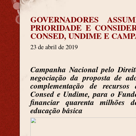
GOVERNADORES ASSU
PRIORIDADE E CONSIDE
CONSED, UNDIME E CAM
23 de abril de 2019
Campanha Nacional pelo Direit
negociação da proposta de a
complementação de recursos 
Consed e Undime, para o Funde
financiar quarenta milhões d
educação básica