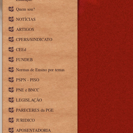
Quem sou?
NOTÍCIAS
ARTIGOS
CPERS/SINDICATO
CEEd
FUNDEB
Normas de Ensino por temas
PSPN - PISO
PNE e BNCC
LEGISLAÇÃO
PARECERES da PGE
JURIDICO
APOSENTADORIA