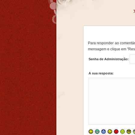
Para responder ao comentári
mensagem e clique em "Res
Senha de Administração:
A sua resposta: