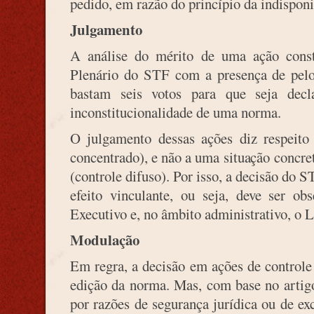
pedido, em razão do princípio da indisponi
Julgamento
A análise do mérito de uma ação consti
Plenário do STF com a presença de pelo 
bastam seis votos para que seja decl
inconstitucionalidade de uma norma.
O julgamento dessas ações diz respeito
concentrado), e não a uma situação concre
(controle difuso). Por isso, a decisão do 
efeito vinculante, ou seja, deve ser ob
Executivo e, no âmbito administrativo, o L
Modulação
Em regra, a decisão em ações de controle 
edição da norma. Mas, com base no artig
por razões de segurança jurídica ou de exc