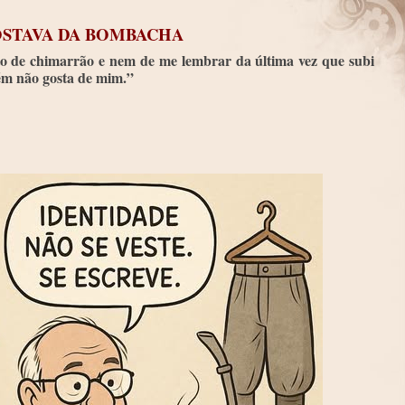
OSTAVA DA BOMBACHA
o de chimarrão e nem de me lembrar da última vez que subi
ém não gosta de mim.”