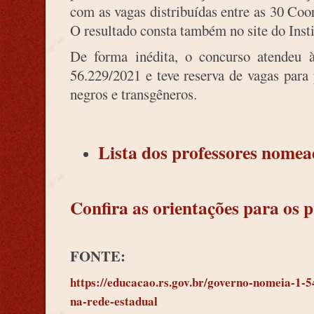
com as vagas distribuídas entre as 30 Co
O resultado consta também no site do Ins
De forma inédita, o concurso atendeu à
56.229/2021 e teve reserva de vagas para 
negros e transgêneros.
Lista dos professores nomea
Confira as orientações para os 
FONTE:
https://educacao.rs.gov.br/governo-nomeia-1-5
na-rede-estadual