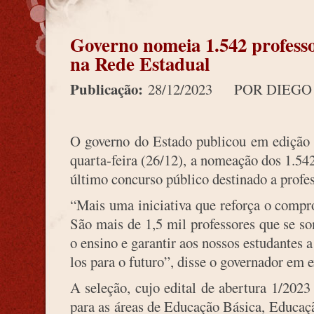
Governo nomeia 1.542 professo
na Rede Estadual
Publicação:
28/12/2023
POR DIEGO
O governo do Estado publicou em edição e
quarta-feira (26/12), a nomeação dos 1.54
último concurso público destinado a profe
“Mais uma iniciativa que reforça o comp
São mais de 1,5 mil professores que se so
o ensino e garantir aos nossos estudantes
los para o futuro”, disse o governador em 
A seleção, cujo edital de abertura 1/2023
para as áreas de Educação Básica, Educaç