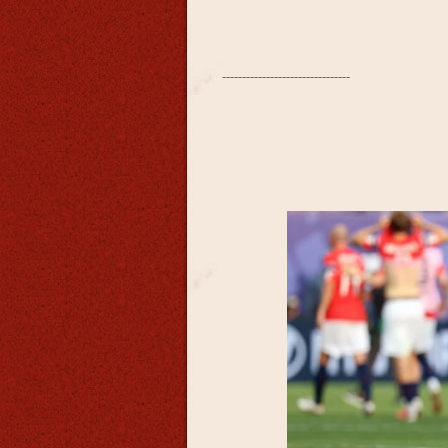
--------------------------------