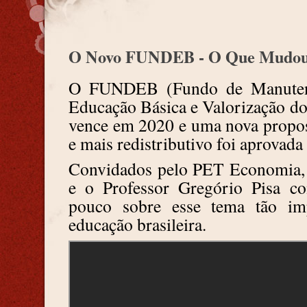
O Novo FUNDEB - O Que Mudo
O FUNDEB (Fundo de Manutenç
Educação Básica e Valorização do
vence em 2020 e uma nova propos
e mais redistributivo foi aprovad
Convidados pelo PET Economia, 
e o Professor Gregório Pisa c
pouco sobre esse tema tão im
educação brasileira.