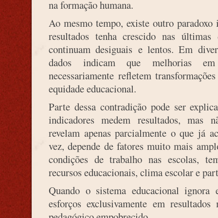
na formação humana.
Ao mesmo tempo, existe outro paradoxo 
resultados tenha crescido nas últimas 
continuam desiguais e lentos. Em diver
dados indicam que melhorias em a
necessariamente refletem transformaçõe
equidade educacional.
Parte dessa contradição pode ser explic
indicadores medem resultados, mas n
revelam apenas parcialmente o que já a
vez, depende de fatores muito mais ampl
condições de trabalho nas escolas, t
recursos educacionais, clima escolar e pa
Quando o sistema educacional ignora 
esforços exclusivamente em resultados 
pedagógico empobrecido.