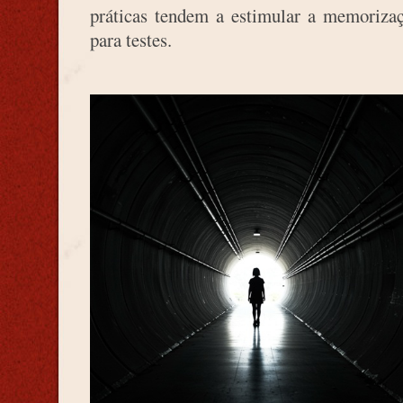
práticas tendem a estimular a memorizaç
para testes.