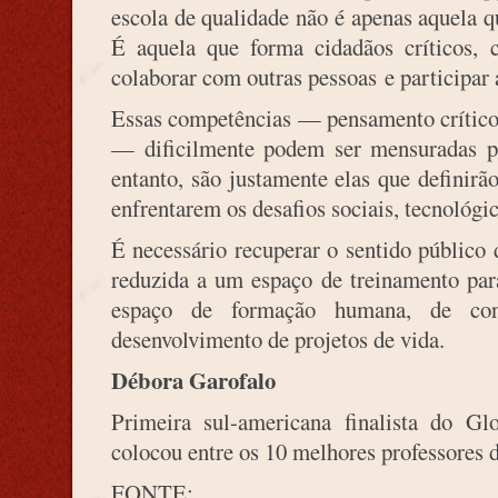
escola de qualidade não é apenas aquela 
É aquela que forma cidadãos críticos,
colaborar com outras pessoas e participar
Essas competências — pensamento crítico,
— dificilmente podem ser mensuradas po
entanto, são justamente elas que definirã
enfrentarem os desafios sociais, tecnológi
É necessário recuperar o sentido público
reduzida a um espaço de treinamento par
espaço de formação humana, de con
desenvolvimento de projetos de vida.
Débora Garofalo
Primeira sul-americana finalista do Gl
colocou entre os 10 melhores professores
FONTE: