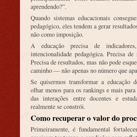
aprendendo?”.
Quando sistemas educacionais conseguem
pedagógico, eles tendem a gerar resultado
não como imposição.
A educação precisa de indicadore
intencionalidade pedagógica. Precisa de 
Precisa de resultados, mas não pode esqu
caminho — não apenas no número que apar
Se quisermos transformar a educação de
olhar menos para os rankings e mais para a
das interações entre docentes e estu
realmente se constrói.
Como recuperar o valor do proc
Primeiramente, é fundamental fortalece