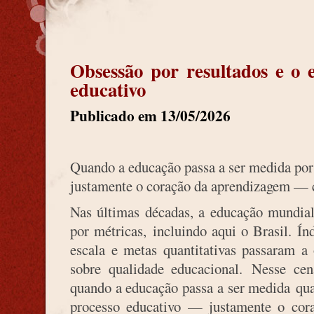
Obsessão por resultados e o 
educativo
Publicado em 13/05/2026
Quando a educação passa a ser medida por
justamente o coração da aprendizagem — 
Nas últimas décadas, a educação mundial
por métricas, incluindo aqui o Brasil. Ín
escala e metas quantitativas passaram a
sobre qualidade educacional. Nesse cen
quando a educação passa a ser medida qua
processo educativo — justamente o co