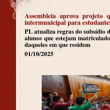
Assembleia aprova projeto q
intermunicipal para estudante
PL atualiza regras do subsídio d
alunos que estejam matriculado
daqueles em que residem
01/10/2025