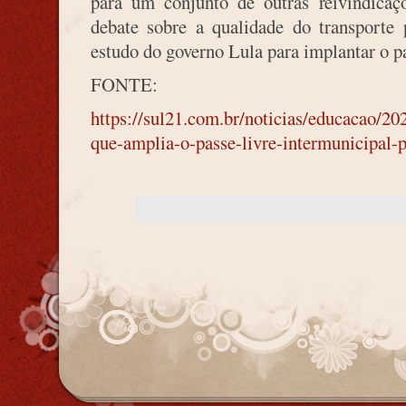
para um conjunto de outras reivindica
debate sobre a qualidade do transporte 
estudo do governo Lula para implantar o pa
FONTE:
https://sul21.com.br/noticias/educacao/20
que-amplia-o-passe-livre-intermunicipal-