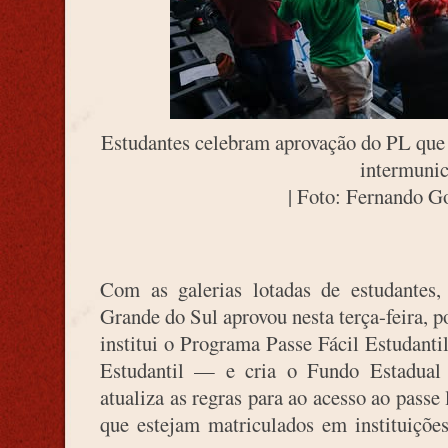
Estudantes celebram aprovação do PL que a
intermunic
| Foto: Fernando
Com as galerias lotadas de estudantes,
Grande do Sul aprovou nesta terça-feira, 
institui o Programa Passe Fácil Estudant
Estudantil — e cria o Fundo Estadual
atualiza as regras para ao acesso ao passe
que estejam matriculados em instituiçõe