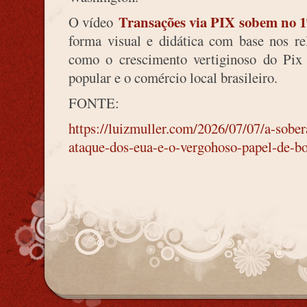
Transações via PIX sobem no 1
O vídeo
forma visual e didática com base nos rel
como o crescimento vertiginoso do Pix
popular e o comércio local brasileiro.
FONTE:
https://luizmuller.com/2026/07/07/a-sobe
ataque-dos-eua-e-o-vergohoso-papel-de-bol