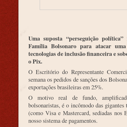
Uma suposta “perseguição política” 
Família Bolsonaro para atacar uma 
tecnologias de inclusão financeira e sob
o Pix.
O Escritório do Representante Comer
semana os pedidos de sanções dos Bolsona
exportações brasileiras em 25%.
O motivo real de fundo, amplificad
bolsonaristas, é o incômodo das gigantes 
(como Visa e Mastercard, sediadas nos 
nosso sistema de pagamentos.