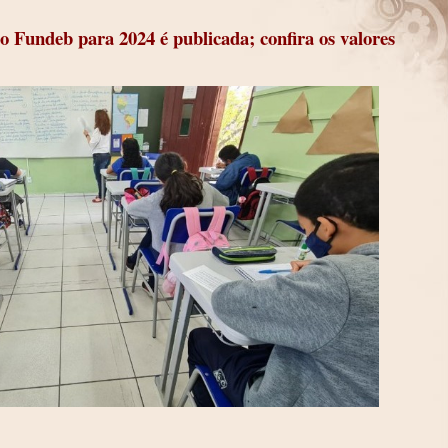
do Fundeb para 2024 é publicada; confira os valores