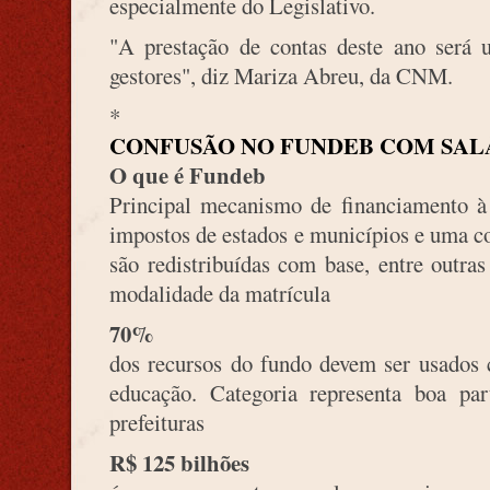
especialmente do Legislativo.
"A prestação de contas deste ano será 
gestores", diz Mariza Abreu, da CNM.
*
CONFUSÃO NO FUNDEB COM SAL
O que é Fundeb
Principal mecanismo de financiamento à 
impostos de estados e municípios e uma 
são redistribuídas com base, entre outra
modalidade da matrícula
70%
dos recursos do fundo devem ser usados 
educação. Categoria representa boa par
prefeituras
R$ 125 bilhões