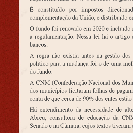
É constituído por impostos direciona
complementação da União, e distribuído en
O fundo foi renovado em 2020 e incluído
a regulamentação. Nessa lei há o artigo 
bancos.
A regra não existia antes na gestão do
político para a mudança foi o de uma melh
do fundo.
A CNM (Confederação Nacional dos Munic
dos municípios licitaram folhas de paga
conta de que cerca de 90% dos entes estão 
Há entendimento da necessidade de alte
Abreu, consultora de educação da CN
Senado e na Câmara, cujos textos tiveram 