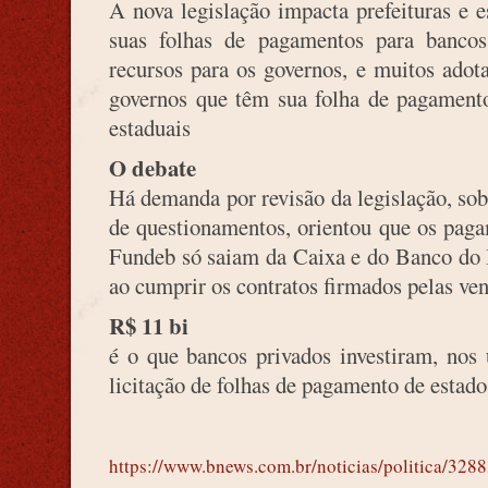
A nova legislação impacta prefeituras e e
suas folhas de pagamentos para bancos 
recursos para os governos, e muitos ado
governos que têm sua folha de pagamento
estaduais
O debate
Há demanda por revisão da legislação, so
de questionamentos, orientou que os paga
Fundeb só saiam da Caixa e do Banco do 
ao cumprir os contratos firmados pelas ve
R$ 11 bi
é o que bancos privados investiram, nos
licitação de folhas de pagamento de estados
https://www.bnews.com.br/noticias/politica/3288