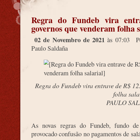
Regra do Fundeb vira entr
governos que venderam folha s
02 de Novembro de 2021
às 07:03
Po
Paulo Saldaña
Regra do Fundeb vira entrave de R$ 12
folha sala
PAULO SA
As novas regras do Fundeb, fundo de
provocado confusão no pagamentos de salá