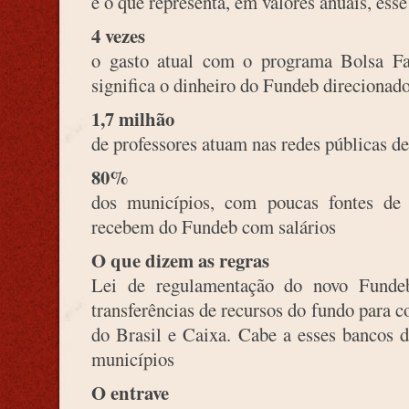
é o que representa, em valores anuais, esse
4 vezes
o gasto atual com o programa Bolsa Fa
significa o dinheiro do Fundeb direcionado
1,7 milhão
de professores atuam nas redes públicas d
80%
dos municípios, com poucas fontes de
recebem do Fundeb com salários
O que dizem as regras
Lei de regulamentação do novo Funde
transferências de recursos do fundo para 
do Brasil e Caixa. Cabe a esses bancos di
municípios
O entrave