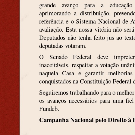
grande avanço para a educação b
aprimorando a distribuição, preve
referência e o Sistema Nacional de 
avaliação. Esta nossa vitória não ser
Deputados não tenha feito jus ao text
deputadas votaram.
O Senado Federal deve impreteri
inaceitáveis, respeitar a votação un
naquela Casa e garantir melhoria
conquistados na Constituição Federal 
Seguiremos trabalhando para o melhor t
os avanços necessários para uma fie
Fundeb.
Campanha Nacional pelo Direito à