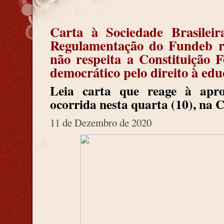
Carta à Sociedade Brasilei
Regulamentação do Fundeb re
não respeita a Constituição 
democrático pelo direito à ed
Leia carta que reage à apr
ocorrida nesta quarta (10), na
11 de Dezembro de 2020