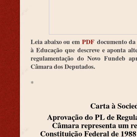
Leia abaixo ou em
PDF
documento da 
à Educação que descreve e aponta alte
regulamentação do Novo Fundeb apr
Câmara dos Deputados.
*
Carta à Socie
Aprovação do PL de Regul
Câmara representa um ret
Constituição Federal de 1988