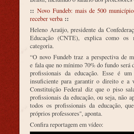
::
Novo Fundeb: mais de 500 municípios
::
receber verba
Heleno Araújo, presidente da Confedera
Educação (CNTE), explica como os r
categoria.
“O novo Fundeb traz a perspectiva de ma
e fala que no mínimo 70% do fundo será d
profissionais da educação. Esse é um
insuficiente para garantir o direito e a 
Constituição Federal diz que o piso sal
profissionais da educação, ou seja, não a
todos os profissionais da educação, qu
próprios professores", aponta.
Confira reportagem em vídeo: