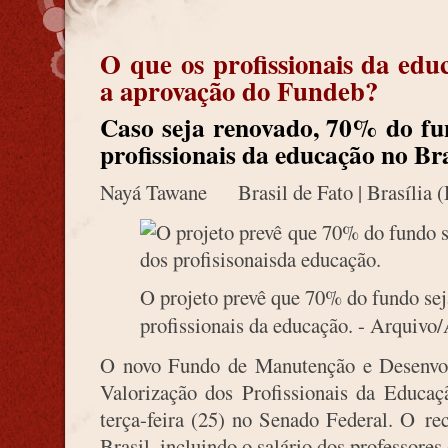
O que os profissionais da ed
a aprovação do Fundeb?
Caso seja renovado, 70% do fu
profissionais da educação no Bra
Nayá Tawane Brasil de Fato | Brasília (
O projeto prevê que 70% do fundo seja
profissionais da educação. - Arquivo
O novo Fundo de Manutenção e Desenvo
Valorização dos Profissionais da Educaç
terça-feira (25) no Senado Federal. O re
Brasil, incluindo o salário dos professores