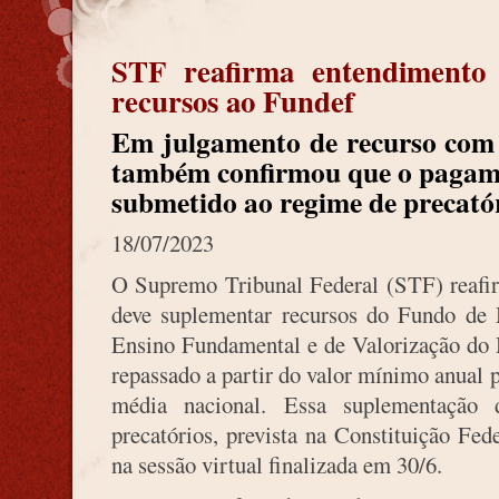
STF reafirma entendimento 
recursos ao Fundef
Em julgamento de recurso com 
também confirmou que o pagame
submetido ao regime de precatór
18/07/2023
O Supremo Tribunal Federal (STF) reafir
deve suplementar recursos do Fundo de
Ensino Fundamental e de Valorização do 
repassado a partir do valor mínimo anual 
média nacional. Essa suplementação 
precatórios, prevista na Constituição Fe
na sessão virtual finalizada em 30/6.