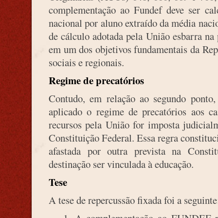
complementação ao Fundef deve ser ca
nacional por aluno extraído da média naci
de cálculo adotada pela União esbarra na 
em um dos objetivos fundamentais da Repú
sociais e regionais.
Regime de precatórios
Contudo, em relação ao segundo ponto, 
aplicado o regime de precatórios aos 
recursos pela União for imposta judicial
Constituição Federal. Essa regra constituc
afastada por outra prevista na Consti
destinação ser vinculada à educação.
Tese
A tese de repercussão fixada foi a seguinte