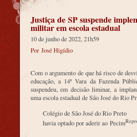
Justiça de SP suspende implem
militar em escola estadual
10 de junho de 2022, 21h59
Por José Higídio
Com o argumento de que há risco de desvi
educação, a 14ª Vara da Fazenda Públ
suspendeu, em decisão liminar, a implan
uma escola estadual de São José do Rio Pr
Colégio de São José do Rio Preto
Repr
havia optado por aderir ao Pecim