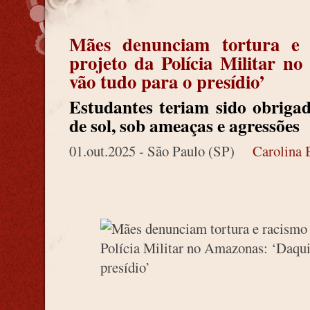
Mães denunciam tortura e 
projeto da Polícia Militar n
vão tudo para o presídio’
Estudantes teriam sido obriga
de sol, sob ameaças e agressões
01.out.2025 - São Paulo (SP)
Carolina 