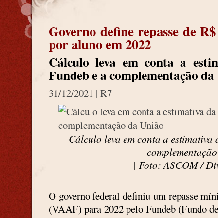
Governo define repasse de R$
por aluno em 2022
Cálculo leva em conta a estim
Fundeb e a complementação da
31/12/2021 |
R7
Cálculo leva em conta a estimativa 
complementação
| Foto: ASCOM / Di
O governo federal definiu um repasse mín
(VAAF) para 2022 pelo Fundeb (Fundo de