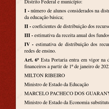
Distrito Federal e município:
I -
número de alunos considerados na distr
da educação básica;
II -
coeficientes de distribuição dos recurs
III -
estimativa da receita anual dos fundos
IV -
estimativa de distribuição dos re
redes de ensino.
Art. 6º
Esta Portaria entra em vigor na d
financeiros a partir de 1º de janeiro de 202
MILTON RIBEIRO
Ministro de Estado da Educação
MARCELO PACHECO DOS GUARAN
Ministro de Estado da Economia substitut