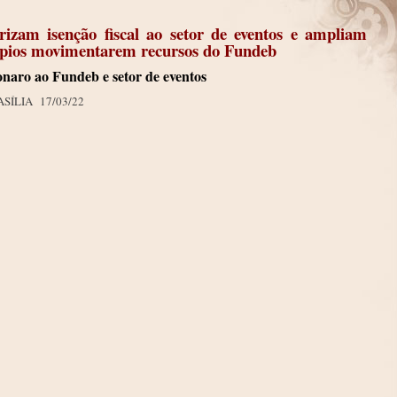
rizam isenção fiscal ao setor de eventos e ampliam
cípios movimentarem recursos do Fundeb
naro ao Fundeb e setor de eventos
RASÍLIA
17/03/22