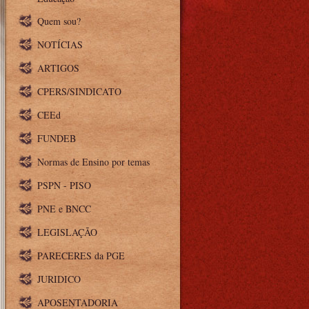
Quem sou?
NOTÍCIAS
ARTIGOS
CPERS/SINDICATO
CEEd
FUNDEB
Normas de Ensino por temas
PSPN - PISO
PNE e BNCC
LEGISLAÇÃO
PARECERES da PGE
JURIDICO
APOSENTADORIA