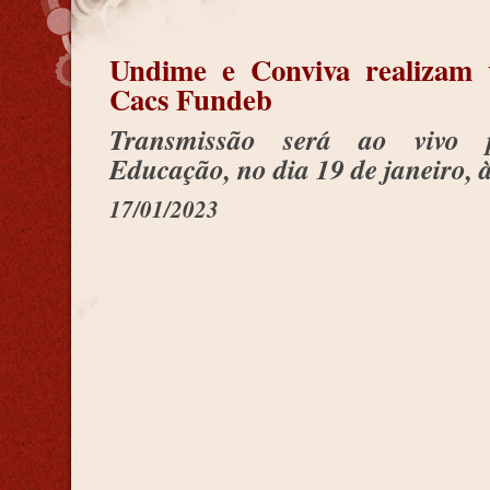
Undime e Conviva realizam v
Cacs Fundeb
Transmissão será ao vivo p
Educação, no dia 19 de janeiro, à
17/01/2023