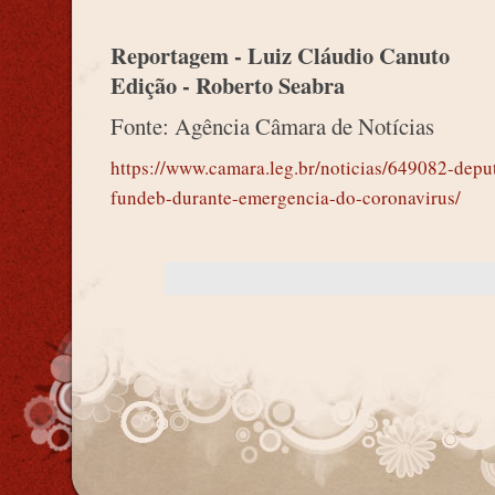
Reportagem - Luiz Cláudio Canuto
Edição - Roberto Seabra
Fonte: Agência Câmara de Notícias
https://www.camara.leg.br/noticias/649082-dep
fundeb-durante-emergencia-do-coronavirus/