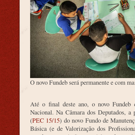
O novo Fundeb será permanente e com maio
Até o final deste ano, o novo Fundeb 
Nacional. Na Câmara dos Deputados, a p
(
PEC 15/15
) do novo Fundo de Manutenç
Básica (e de Valorização dos Profission