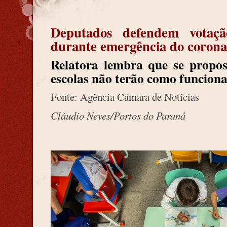
Deputados defendem vota
durante emergência do corona
Relatora lembra que se propos
escolas não terão como funciona
Fonte: Agência Câmara de Notícias
Cláudio Neves/Portos do Paraná