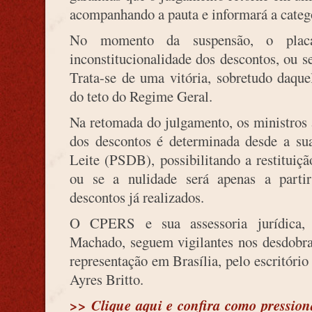
acompanhando a pauta e informará a categ
No momento da suspensão, o plac
inconstitucionalidade dos descontos, ou se
Trata-se de uma vitória, sobretudo daque
do teto do Regime Geral.
Na retomada do julgamento, os ministros a
dos descontos é determinada desde a sua
Leite (PSDB), possibilitando a restituiçã
ou se a nulidade será apenas a parti
descontos já realizados.
O CPERS e sua assessoria jurídica, 
Machado, seguem vigilantes nos desdobra
representação em Brasília, pelo escritório
Ayres Britto.
>> Clique aqui e confira como pression