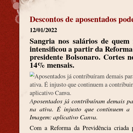
Descontos de aposentados pode
12/01/2022
Sangria nos salários de quem 
intensificou a partir da Reforma
presidente Bolsonaro. Cortes n
14% mensais.
A
posentados já contribuíram demais p
na ativa. É injusto que continuem a 
Imagem: aplicativo Canva.
Com a Reforma da Previdência criada 