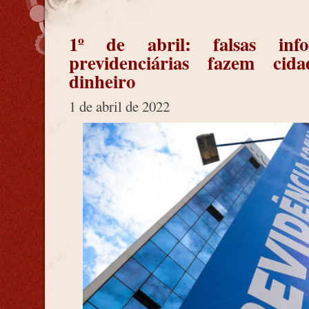
1º de abril: falsas inf
previdenciárias fazem cid
dinheiro
1 de abril de 2022