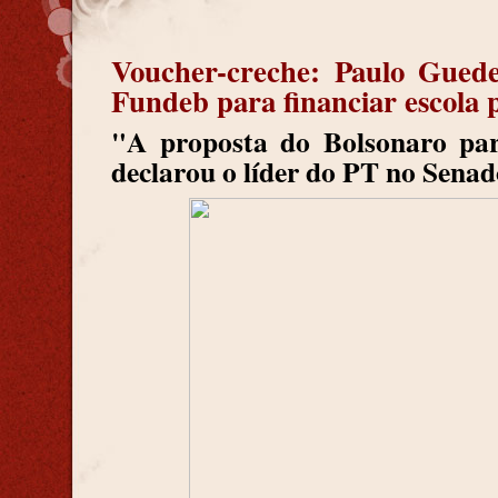
Voucher-creche: Paulo Guede
Fundeb para financiar escola 
"A proposta do Bolsonaro par
declarou o líder do PT no Sena