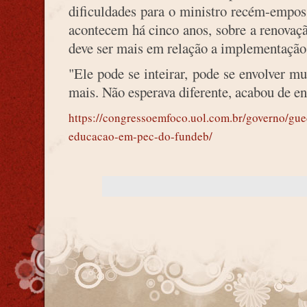
dificuldades para o ministro recém-emposs
acontecem há cinco anos, sobre a renovaçã
deve ser mais em relação a implementação 
"Ele pode se inteirar, pode se envolver m
mais. Não esperava diferente, acabou de en
https://congressoemfoco.uol.com.br/governo/gued
educacao-em-pec-do-fundeb/