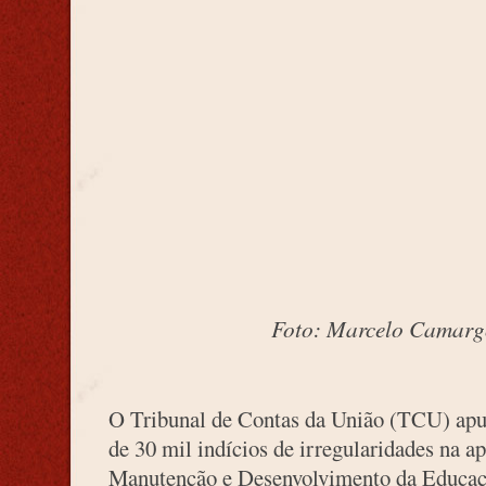
Foto: Marcelo Camarg
O Tribunal de Contas da União (TCU) apu
de 30 mil indícios de irregularidades na a
Manutenção e Desenvolvimento da Educaçã