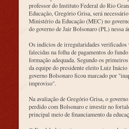
professor do Instituto Federal do Rio Gra
Educação, Gregório Grisa, será necessári
Ministério da Educação (MEC) no governo 
do governo de Jair Bolsonaro (PL) nessa á
Os indícios de irregularidades verificados
falecidas na folha de pagamentos do fundo
formação adequada. Segundo os primeiros r
da equipe do presidente eleito Luiz Ináci
governo Bolsonaro ficou marcado por "inap
improviso".
Na avaliação de Gregório Grisa, o governo 
perdido com Bolsonaro e investir no forta
principal meio de financiamento da educaç