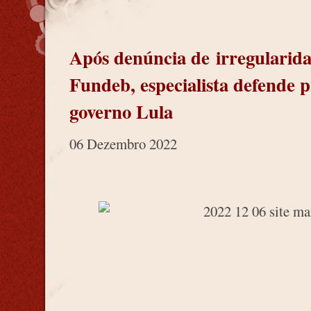
Após denúncia de irregularida
Fundeb, especialista defende
governo Lula
06 Dezembro 2022