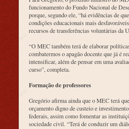
funcionamento do Fundo Nacional de De
porque, segundo ele, “há evidências de qu
condições educacionais mais desfavoráveis
recursos de transferências voluntárias da U
“O MEC também terá de elaborar políticas
combatermos o apagão docente que já é rea
intensificar, além de pensar em uma avalia
curso”, completa.
Formação de professores
Gregório afirma ainda que o MEC terá qu
orçamento digno de custeio e investimento 
federais, assim como fomentar as institui
sociedade civil. “Terá de conduzir um diál