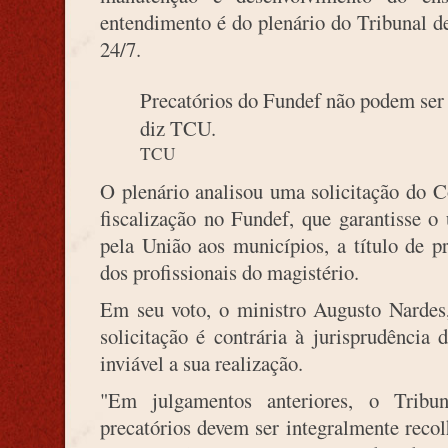
entendimento é do plenário do Tribunal d
24/7.
Precatórios do Fundef não podem ser 
diz TCU.
TCU
O plenário analisou uma solicitação do C
fiscalização no Fundef, que garantisse o
pela União aos municípios, a título de 
dos profissionais do magistério.
Em seu voto, o ministro Augusto Nardes,
solicitação é contrária à jurisprudência
inviável a sua realização.
"Em julgamentos anteriores, o Tribu
precatórios devem ser integralmente reco