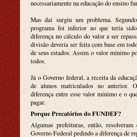
necessariamente na educação do ensino fu
Mas daí surgiu um problema. Segundo
programa foi inferior ao que teria sid
diferença no cálculo do valor a ser repa
divisão deveria ser feita com base em tod
de seus estados. Assim o valor mínimo por
todos.
Já o Governo federal, a receita da educaç
de alunos matriculados no anterior.
diferença entre esse valor mínimo e o qu
pagar.
Porque Precatórios do FUNDEF?
Algumas prefeituras, então, resolveram
Governo Federal pedindo a diferença de re