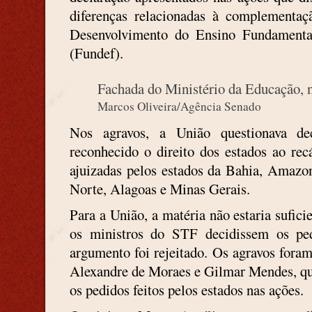
diferenças relacionadas à complement
Desenvolvimento do Ensino Fundamenta
(Fundef).
Fachada do Ministério da Educação,
Marcos Oliveira/Agência Senado
Nos agravos, a União questionava de
reconhecido o direito dos estados ao rec
ajuizadas pelos estados da Bahia, Amazo
Norte, Alagoas e Minas Gerais.
Para a União, a matéria não estaria sufic
os ministros do STF decidissem os pe
argumento foi rejeitado. Os agravos fora
Alexandre de Moraes e Gilmar Mendes, qu
os pedidos feitos pelos estados nas ações.