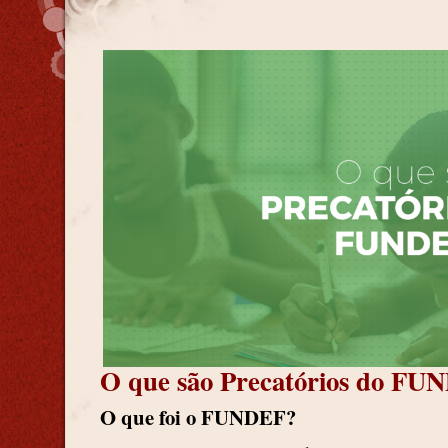
O que são Precatórios do FU
O que foi o FUNDEF?