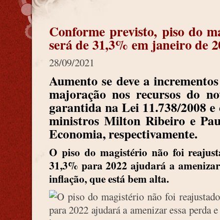
Conforme previsto, piso do ma
será de 31,3% em janeiro de 2
28/09/2021
Aumento se deve a incrementos 
majoração nos recursos do no
garantida na Lei 11.738/2008 e
ministros Milton Ribeiro e Pa
Economia, respectivamente.
O piso do magistério não foi reajus
31,3% para 2022 ajudará a amenizar
inflação, que está bem alta.