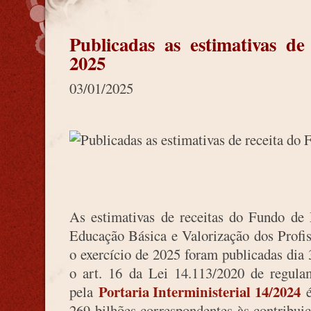
Publicadas as estimativas d
2025
03/01/2025
As estimativas de receitas do Fundo de
Educação Básica e Valorização dos Profi
o exercício de 2025 foram publicadas dia
o art. 16 da Lei 14.113/2020 de regulam
Portaria Interministerial 14/2024
pela
é
269 bilhões correspondentes às contribuiç