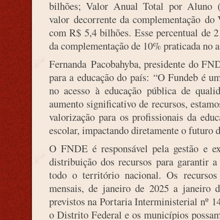
bilhões; Valor Anual Total por Aluno 
valor decorrente da complementação do 
com R$ 5,4 bilhões. Esse percentual de 
da complementação de 10% praticada no a
Fernanda Pacobahyba, presidente do FND
para a educação do país: “O Fundeb é um
no acesso à educação pública de qual
aumento significativo de recursos, estam
valorização para os profissionais da edu
escolar, impactando diretamente o futuro d
O FNDE é responsável pela gestão e e
distribuição dos recursos para garantir a
todo o território nacional. Os recurso
mensais, de janeiro de 2025 a janeiro 
previstos na Portaria Interministerial nº 
o Distrito Federal e os municípios possam