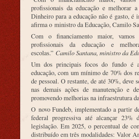
profissionais da educação e melhorar a 
Dinheiro para a educação não é gasto, é i
afirma o ministro da Educação, Camilo Sa
Com o financiamento maior, vamos v
profissionais da educação e melhor
escolas.”
Camilo Santana, ministro da Ed
Um dos principais focos do fundo é a 
educação, com um mínimo de 70% dos rec
de pessoal. O restante, de até 30%, deve s
nas demais ações de manutenção e de
promovendo melhorias na infraestrutura da
O novo Fundeb, implementado a partir d
federal progressiva até alcançar 23% d
legislação. Em 2025, o percentual de co
distribuído em três modalidades: Valor A