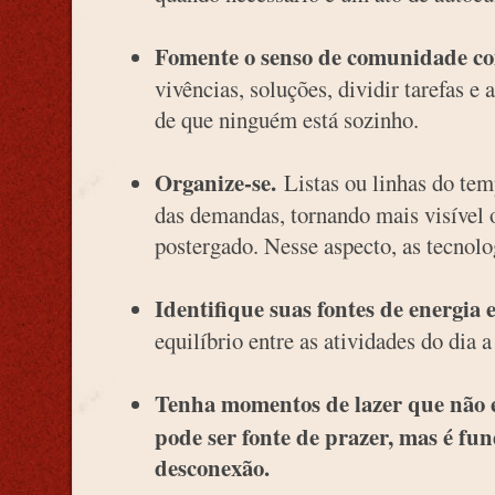
Fomente o senso de comunidade co
vivências, soluções, dividir tarefas e
de que ninguém está sozinho.
Organize-se
.
Listas ou linhas do te
das demandas, tornando mais visível o
postergado. Nesse aspecto, as tecnolo
Identifique suas fontes de energia 
equilíbrio entre as atividades do dia a
Tenha momentos de lazer que não 
pode ser fonte de prazer, mas é fu
desconexão.