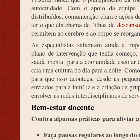
autocuidado. Com o apoio da equipe
distribuídos, comunicação clara e ações 
ter o que ela chama de “ilhas de
descanso
permitem ao cérebro e ao corpo se reorga
As especialistas salientam ainda a imp
plano de intervenção que tenha começo, 
saúde mental para a comunidade escolar é
cria uma cultura do dia para a noite. Como
para que isso aconteça, desde as peque
enviados para a família e a criação de gr
envolver as redes interdisciplinares de ser
Bem-estar docente
Confira algumas práticas para aliviar a
Faça pausas regulares ao longo do 