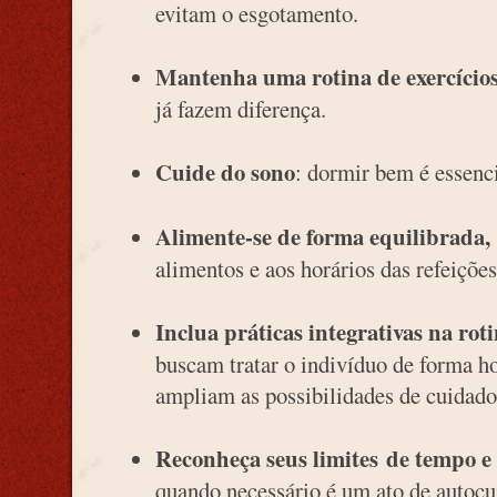
evitam o esgotamento.
Mantenha uma rotina de exercícios 
já fazem diferença.
Cuide do sono
: dormir bem é essenci
Alimente-se de forma equilibrada
,
alimentos e aos horários das refeições
Inclua práticas integrativas na rot
buscam tratar o indivíduo de forma h
ampliam as possibilidades de cuidado
Reconheça seus limites
de tempo e
quando necessário é um ato de autocu