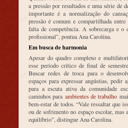
a pressão por resultados e uma série de 
importante é a normalização do cansa
pressão é comum e compartilhada entre 
falta de competência. A sobrecarga e o 
profissional”, pontua Ana Carolina.
Em busca de harmonia
Apesar do quadro complexo e multifatori
esse período crítico de final de semes
Buscar redes de troca para o desenv
espaços para expressar angústias, pedir 
para a escuta ativa da comunidade escol
caminhos para
ambientes de trabalho
mais
bem-estar de todos. “Vale ressaltar que is
ou de sofrimento no espaço escolar, mas 
equilíbrio”, distingue Ana Carolina.