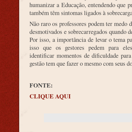
humanizar a Educação, entendendo que pr
também têm sintomas ligados à sobrecarga
Não raro os professores podem ter medo d
desmotivados e sobrecarregados quando de
Por isso, a importância de levar o tema p
isso que os gestores pedem para eles
identificar momentos de dificuldade par
gestão tem que fazer o mesmo com seus do
FONTE:
CLIQUE AQUI