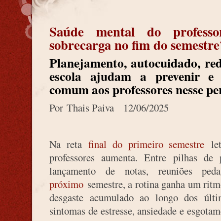
Saúde mental do profess
sobrecarga no fim do semestre
Planejamento, autocuidado, red
escola ajudam a prevenir e
comum aos professores nesse pe
Por Thais Paiva 12/06/2025
Na reta
final do primeiro semestre
let
professores aumenta. Entre pilhas de p
lançamento de notas, reuniões p
próximo
semestre, a rotina ganha um ritm
desgaste acumulado ao longo dos últ
sintomas de estresse, ansiedade e esgotam