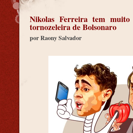
Nikolas Ferreira tem muito
tornozeleira de Bolsonaro
por Raony Salvador