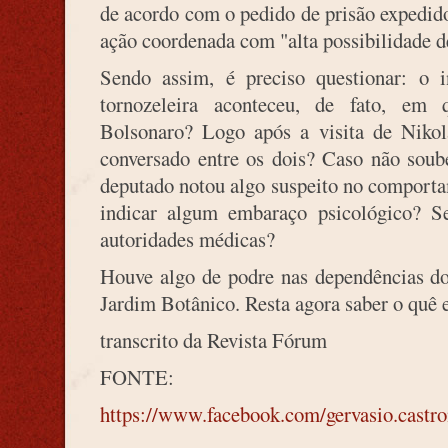
de acordo com o pedido de prisão expedid
ação coordenada com "alta possibilidade de
Sendo assim, é preciso questionar: o i
tornozeleira aconteceu, de fato, em 
Bolsonaro? Logo após a visita de Nikol
conversado entre os dois? Caso não soub
deputado notou algo suspeito no comporta
indicar algum embaraço psicológico? 
autoridades médicas?
Houve algo de podre nas dependências do
Jardim Botânico. Resta agora saber o quê 
transcrito da Revista Fórum
FONTE:
https://www.facebook.com/gervasio.castr