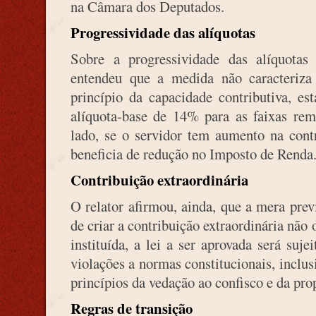
na Câmara dos Deputados.
Progressividade das alíquotas
Sobre a progressividade das alíquotas 
entendeu que a medida não caracteriza 
princípio da capacidade contributiva, es
alíquota-base de 14% para as faixas rem
lado, se o servidor tem aumento na cont
beneficia de redução no Imposto de Renda
Contribuição extraordinária
O relator afirmou, ainda, que a mera prev
de criar a contribuição extraordinária não 
instituída, a lei a ser aprovada será suj
violações a normas constitucionais, inclu
princípios da vedação ao confisco e da pro
Regras de transição