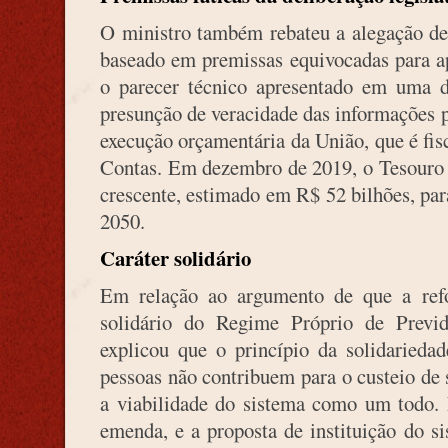
O ministro também rebateu a alegação de
baseado em premissas equivocadas para a
o parecer técnico apresentado em uma d
presunção de veracidade das informações p
execução orçamentária da União, que é fisc
Contas. Em dezembro de 2019, o Tesouro 
crescente, estimado em R$ 52 bilhões, par
2050.
Caráter solidário
Em relação ao argumento de que a ref
solidário do Regime Próprio de Previ
explicou que o princípio da solidariedad
pessoas não contribuem para o custeio de 
a viabilidade do sistema como um todo. E
emenda, e a proposta de instituição do si