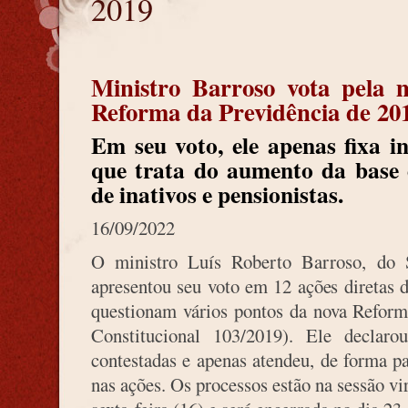
2019
Ministro Barroso vota pela 
Reforma da Previdência de 20
Em seu voto, ele apenas fixa 
que trata do aumento da base 
de inativos e pensionistas.
16/09/2022
O ministro Luís Roberto Barroso, do 
apresentou seu voto em 12 ações diretas 
questionam vários pontos da nova Refor
Constitucional 103/2019). Ele declarou
contestadas e apenas atendeu, de forma p
nas ações. Os processos estão na sessão v