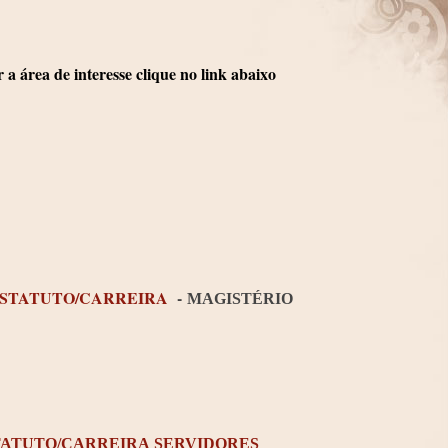
a área de interesse clique no link abaixo
STATUTO/CARREIRA
-
MAGISTÉRIO
TATUTO/CARREIRA SERVIDORES