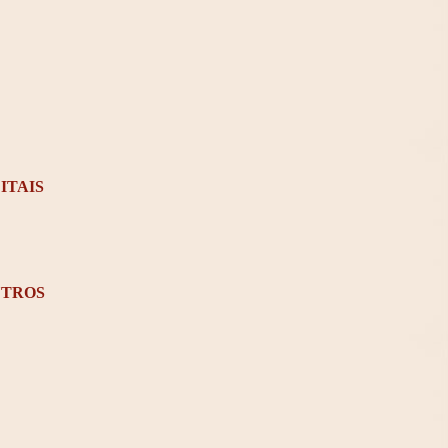
ITAIS
TROS