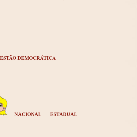
ESTÃO DEMOCRÁTICA
NACIONAL
ESTADUAL