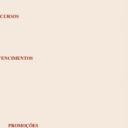
CURSOS
VENCIMENTOS
PROMOÇÕES