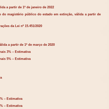
ida a partir de 1º de janeiro de 2022
 do magistério público do estado em extinção, válida a partir de
erações da Lei nº 15.451/2020
lida a partir de 1º de março de 2020
ais 3% – Estimativa
ais 5% – Estimativa
va
% – Estimativa
% – Estimativa