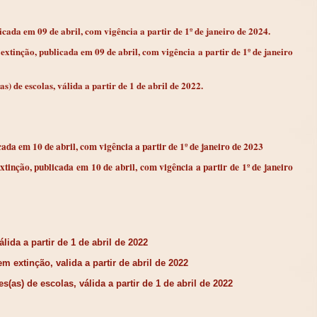
cada em 09 de abril, com vigência a partir de 1º de janeiro de 2024.
extinção, publicada em 09 de abril, com vigência a partir de 1º de janeiro
s) de escolas, válida a partir de 1 de abril de 2022.
ada em 10 de abril, com vigência a partir de 1º de janeiro de 2023
xtinção, publicada em 10 de abril, com vigência a partir de 1º de janeiro
lida a partir de 1 de abril de 2022
m extinção, valida a partir de abril de 2022
(as) de escolas, válida a partir de 1 de abril de 2022