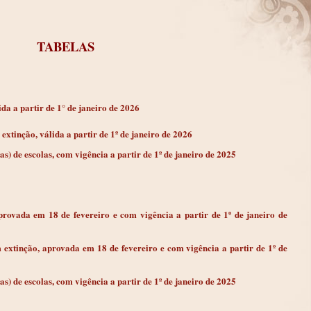
TABELAS
da a partir de 1° de janeiro de 2026
extinção, válida a partir de 1º de janeiro de 2026
s) de escolas, com vigência a partir de 1º de janeiro de 2025
provada em 18 de fevereiro e com vigência a partir de 1º de janeiro de
m extinção, aprovada em 18 de fevereiro e com vigência a partir de 1º de
s) de escolas, com vigência a partir de 1º de janeiro de 2025